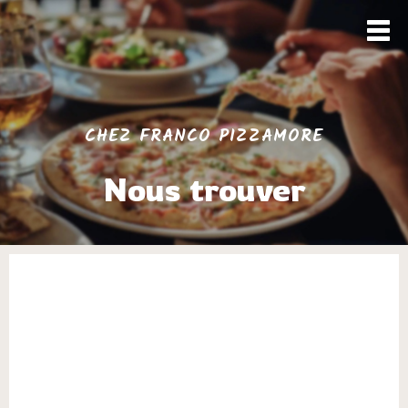
CHEZ FRANCO PIZZAMORE
Nous trouver