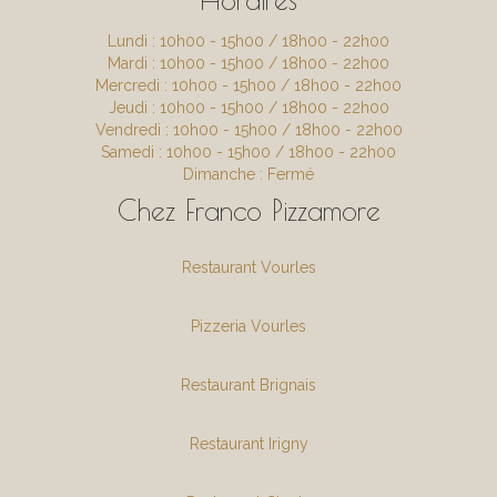
Lundi : 10h00 - 15h00 / 18h00 - 22h00
Mardi : 10h00 - 15h00 / 18h00 - 22h00
Mercredi : 10h00 - 15h00 / 18h00 - 22h00
Jeudi : 10h00 - 15h00 / 18h00 - 22h00
Vendredi : 10h00 - 15h00 / 18h00 - 22h00
Samedi : 10h00 - 15h00 / 18h00 - 22h00
Dimanche : Fermé
Chez Franco Pizzamore
Restaurant Vourles
Pizzeria Vourles
Restaurant Brignais
Restaurant Irigny