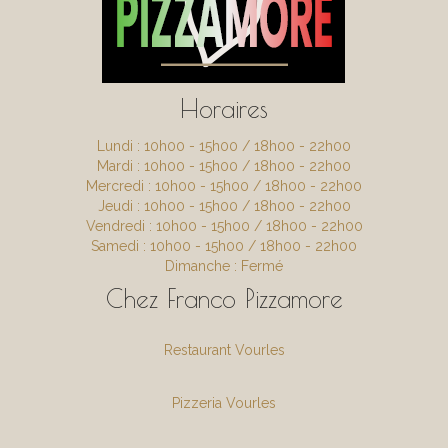
Horaires
Lundi : 10h00 - 15h00 / 18h00 - 22h00
Mardi : 10h00 - 15h00 / 18h00 - 22h00
Mercredi : 10h00 - 15h00 / 18h00 - 22h00
Jeudi : 10h00 - 15h00 / 18h00 - 22h00
Vendredi : 10h00 - 15h00 / 18h00 - 22h00
Samedi : 10h00 - 15h00 / 18h00 - 22h00
Dimanche : Fermé
Chez Franco Pizzamore
Restaurant Vourles
Pizzeria Vourles